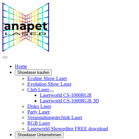
Home
Showlaser kaufen
Ecoline Show Laser
Evolution Show Laser
Club Laser
Laserworld CS-1000RGB
Laserworld CS-1000RGB 3D
Disko Laser
Party Laser
Veranstaltungstechnik Laser
RGB Laser
Laserworld Showeditor FREE download
Showlaser Unternehmen