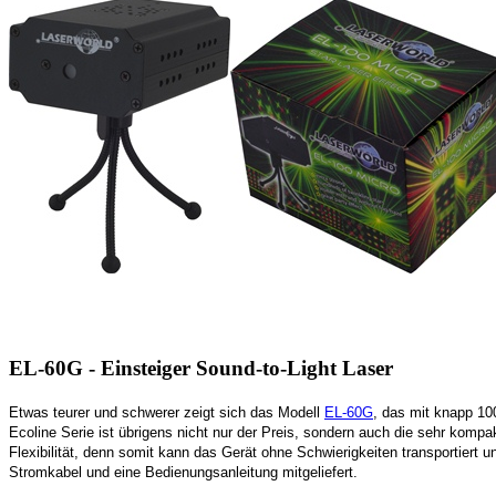
EL-60G - Einsteiger Sound-to-Light Laser
Etwas teurer und schwerer zeigt sich das Modell
EL-60G
, das mit knapp 10
Ecoline Serie ist übrigens nicht nur der Preis, sondern auch die sehr kompa
Flexibilität, denn somit kann das Gerät ohne Schwierigkeiten transportiert
Stromkabel und eine Bedienungsanleitung mitgeliefert.