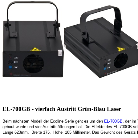
EL-700GB - vierfach Austritt Grün-Blau Laser
Beim nächsten Modell der Ecoline Serie geht es um den
EL-700GB
, der im
gebaut wurde und vier Austrittsöffnungen hat. Die Effekte des EL-700GB sehen
Länge 623mm, Breite 175, Höhe 185 Millimeter. Das Gewicht des Geräts be