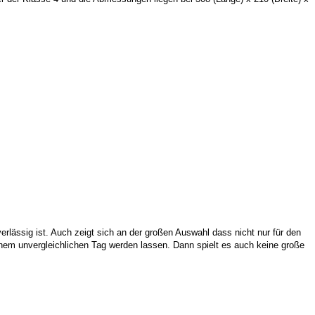
erlässig ist. Auch zeigt sich an der großen Auswahl dass nicht nur für den
einem unvergleichlichen Tag werden lassen. Dann spielt es auch keine große