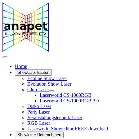
Home
Showlaser kaufen
Ecoline Show Laser
Evolution Show Laser
Club Laser
Laserworld CS-1000RGB
Laserworld CS-1000RGB 3D
Disko Laser
Party Laser
Veranstaltungstechnik Laser
RGB Laser
Laserworld Showeditor FREE download
Showlaser Unternehmen